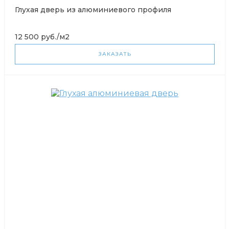
Глухая дверь из алюминиевого профиля
12 500 руб./м2
ЗАКАЗАТЬ