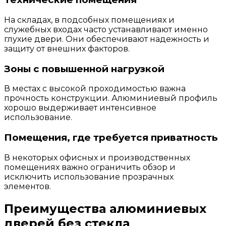
На складах, в подсобных помещениях и
служебных входах часто устанавливают именно
глухие двери. Они обеспечивают надежность и
защиту от внешних факторов.
Зоны с повышенной нагрузкой
В местах с высокой проходимостью важна
прочность конструкции. Алюминиевый профиль
хорошо выдерживает интенсивное
использование.
Помещения, где требуется приватность
В некоторых офисных и производственных
помещениях важно ограничить обзор и
исключить использование прозрачных
элементов.
Преимущества алюминиевых
дверей без стекла