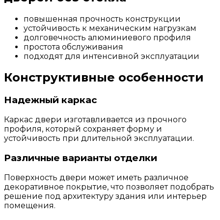
повышенная прочность конструкции
устойчивость к механическим нагрузкам
долговечность алюминиевого профиля
простота обслуживания
подходят для интенсивной эксплуатации
Конструктивные особенности
Надежный каркас
Каркас двери изготавливается из прочного
профиля, который сохраняет форму и
устойчивость при длительной эксплуатации.
Различные варианты отделки
Поверхность двери может иметь различное
декоративное покрытие, что позволяет подобрать
решение под архитектуру здания или интерьер
помещения.