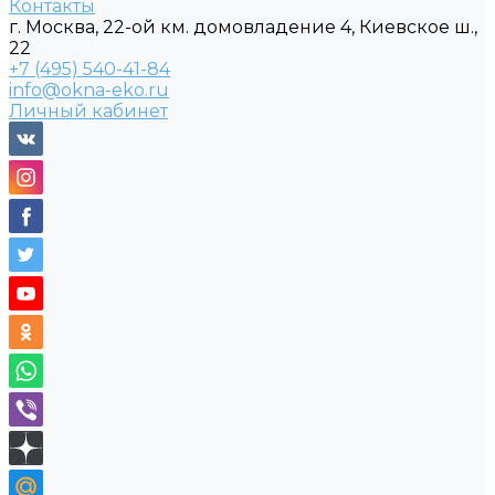
Контакты
г. Москва, 22-ой км. домовладение 4, Киевское ш.,
22
+7 (495) 540-41-84
info@okna-eko.ru
Личный кабинет