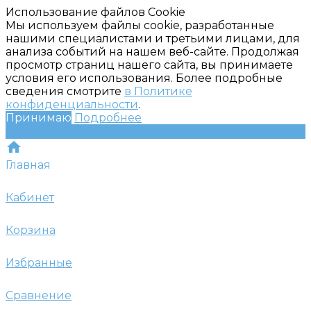
Использование файлов Cookie
Мы используем файлы cookie, разработанные
нашими специалистами и третьими лицами, для
анализа событий на нашем веб-сайте. Продолжая
просмотр страниц нашего сайта, вы принимаете
условия его использования. Более подробные
сведения смотрите
в Политике
конфиденциальности
.
Принимаю
Подробнее
Главная
Кабинет
Корзина
Избранные
Сравнение