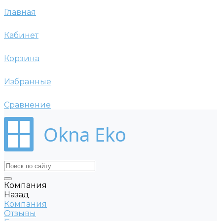
Главная
Кабинет
Корзина
Избранные
Сравнение
Okna Eko
Компания
Назад
Компания
Отзывы