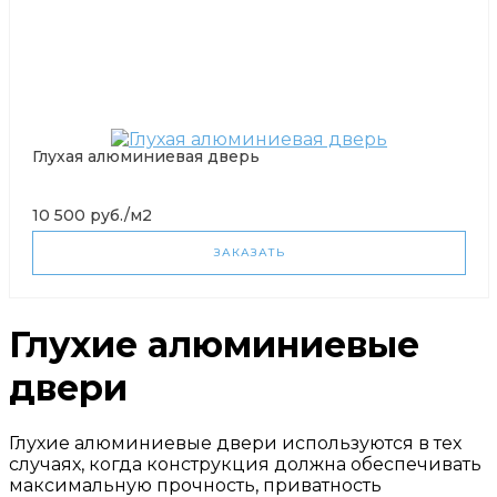
Глухая алюминиевая дверь
10 500 руб./м2
ЗАКАЗАТЬ
Глухие алюминиевые
двери
Глухие алюминиевые двери используются в тех
случаях, когда конструкция должна обеспечивать
максимальную прочность, приватность