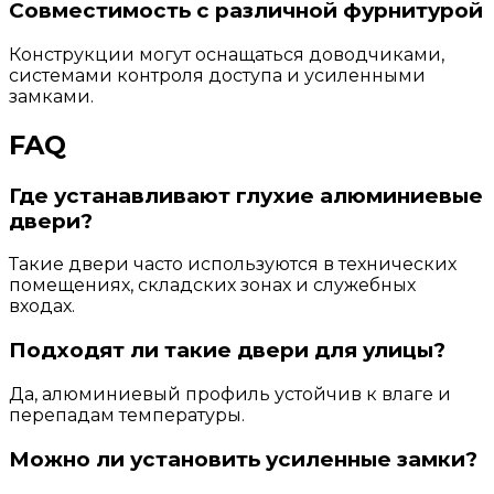
Совместимость с различной фурнитурой
Конструкции могут оснащаться доводчиками,
системами контроля доступа и усиленными
замками.
FAQ
Где устанавливают глухие алюминиевые
двери?
Такие двери часто используются в технических
помещениях, складских зонах и служебных
входах.
Подходят ли такие двери для улицы?
Да, алюминиевый профиль устойчив к влаге и
перепадам температуры.
Можно ли установить усиленные замки?