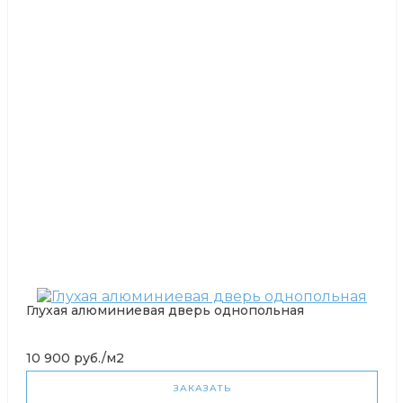
Глухая алюминиевая дверь однопольная
10 900 руб./м2
ЗАКАЗАТЬ