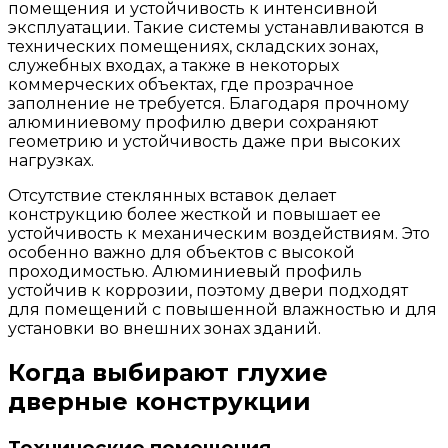
помещения и устойчивость к интенсивной
эксплуатации. Такие системы устанавливаются в
технических помещениях, складских зонах,
служебных входах, а также в некоторых
коммерческих объектах, где прозрачное
заполнение не требуется. Благодаря прочному
алюминиевому профилю двери сохраняют
геометрию и устойчивость даже при высоких
нагрузках.
Отсутствие стеклянных вставок делает
конструкцию более жесткой и повышает ее
устойчивость к механическим воздействиям. Это
особенно важно для объектов с высокой
проходимостью. Алюминиевый профиль
устойчив к коррозии, поэтому двери подходят
для помещений с повышенной влажностью и для
установки во внешних зонах зданий.
Когда выбирают глухие
дверные конструкции
Технические помещения