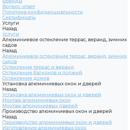
Бренды
Вопрос-ответ
Политика конфиденциальности
Сертификаты
Услуги
Назад
Услуги
Алюминиевое остекление террас, веранд, зимних
садов
Назад
Алюминиевое остекление террас, веранд, зимних
садов
Остекление террас и веранд
Остекление балконов и лоджий
Остекление домов
Установка алюминиевых окон и дверей
Назад
Установка алюминиевых окон и дверей
Монтаж алюминиевых окон
Монтаж алюминиевых дверей
Производство алюминиевых окон и дверей
Назад
Производство алюминиевых окон и дверей
Изготовление алюминиевых окон