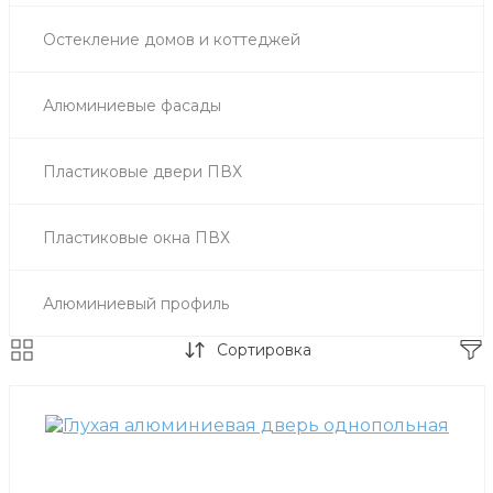
Остекление домов и коттеджей
Алюминиевые фасады
Пластиковые двери ПВХ
Пластиковые окна ПВХ
Алюминиевый профиль
Сортировка