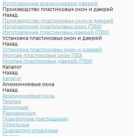
Изготовление алюминиевых дверей
Производство пластиковых окон и дверей
Назад
Производство пластиковых окон и дверей
Изготовление пластиковых окон (ПВХ)
Изготовление пластиковых дверей (ПВХ)
Установка пластиковых окон и дверей
Назад
Установка пластиковых окон и дверей
Монтаж пластиковых окон ПВХ
Монтаж пластиковых дверей (ПВХ)
Каталог
Назад
Каталог
Алюминиевые окна
Назад
Алюминиевые окна
Теплые
Холодные
Раздвижные
Поворотные (распашные)
Откидные
Поворотно-откидные