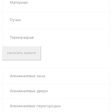
Материал
Ручки
Терморазрыв
СБРОСИТЬ ФИЛЬТР
Алюминиевые окна
Алюминиевые двери
Алюминиевые перегородки