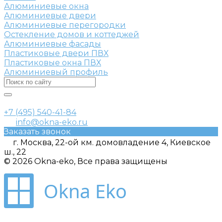
Алюминиевые окна
Алюминиевые двери
Алюминиевые перегородки
Остекление домов и коттеджей
Алюминиевые фасады
Пластиковые двери ПВХ
Пластиковые окна ПВХ
Алюминиевый профиль
+7 (495) 540-41-84
info@okna-eko.ru
Заказать звонок
г. Москва, 22-ой км. домовладение 4, Киевское
ш., 22
© 2026 Okna-eko, Все права защищены
Okna Eko