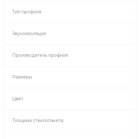
Тип профиля
Звукоизоляция
Производитель профиля
Размеры
Цвет
Толщина стеклопакета