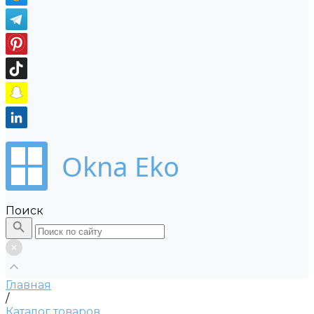
Okna Eko
Поиск
Главная
/
Каталог товаров