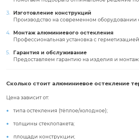
Изготовление конструкций
Производство на современном оборудовании с
Монтаж алюминиевого остекления
Профессиональная установка с герметизацией 
Гарантия и обслуживание
Предоставляем гарантию на изделия и монтаж,
Сколько стоит алюминиевое остекление те
Цена зависит от:
типа остекления (тёплое/холодное);
толщины стеклопакета;
площади конструкции;