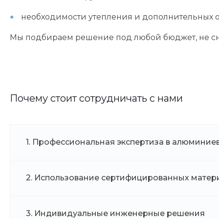
необходимости утепления и дополнительных 
Мы подбираем решение под любой бюджет, не сн
Почему стоит сотрудничать с нами
1. Профессиональная экспертиза в алюминие
2. Использование сертифицированных матер
3. Индивидуальные инженерные решения