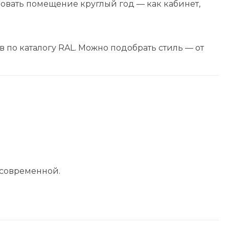
овать помещение круглый год — как кабинет,
 по каталогу RAL. Можно подобрать стиль — от
 современной.